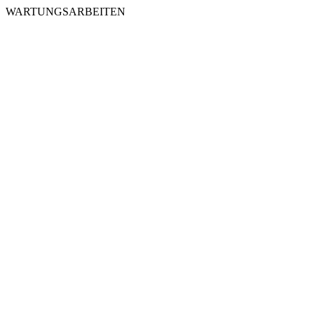
WARTUNGSARBEITEN