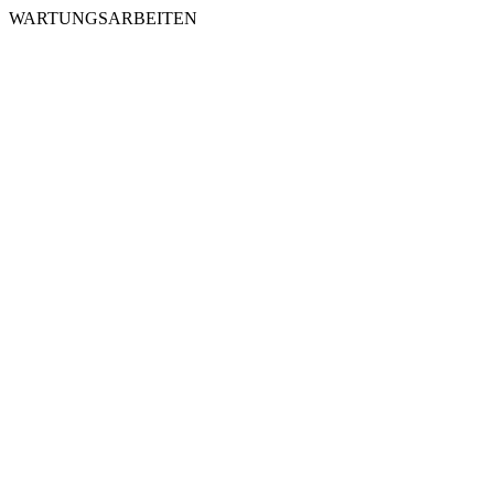
WARTUNGSARBEITEN