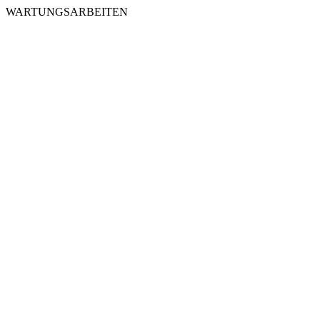
WARTUNGSARBEITEN