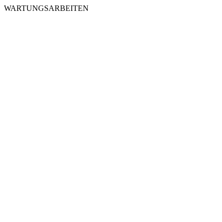
WARTUNGSARBEITEN