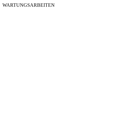
WARTUNGSARBEITEN