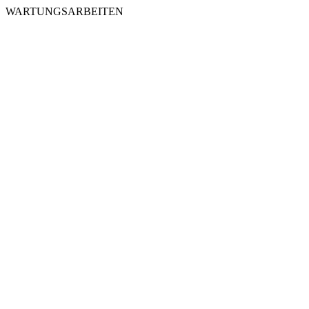
WARTUNGSARBEITEN