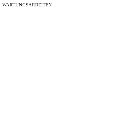
WARTUNGSARBEITEN