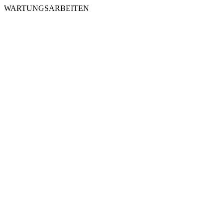
WARTUNGSARBEITEN