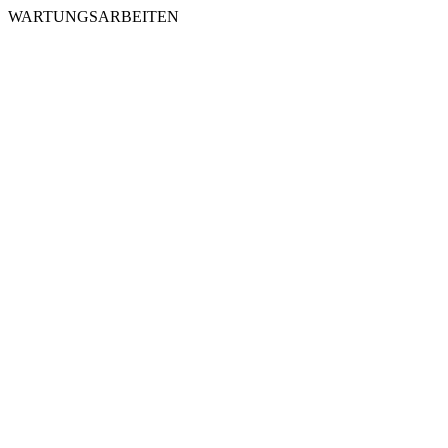
WARTUNGSARBEITEN