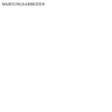
WARTUNGSARBEITEN