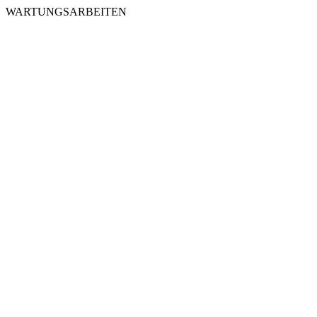
WARTUNGSARBEITEN