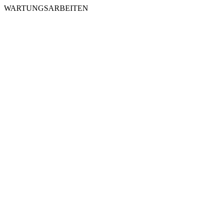
WARTUNGSARBEITEN