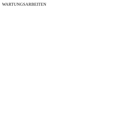
WARTUNGSARBEITEN