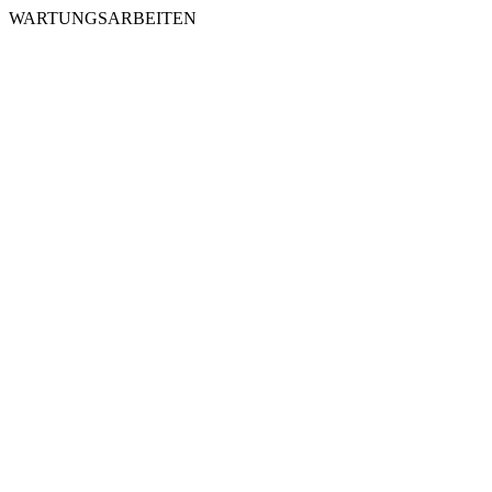
WARTUNGSARBEITEN