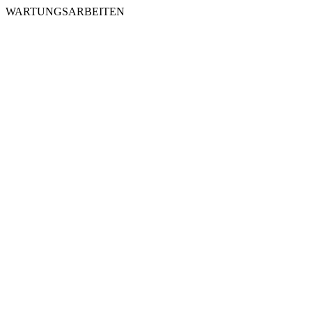
WARTUNGSARBEITEN