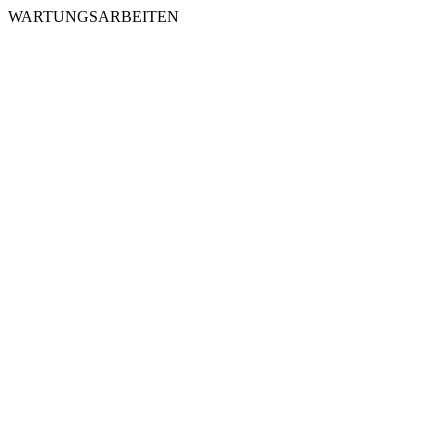
WARTUNGSARBEITEN