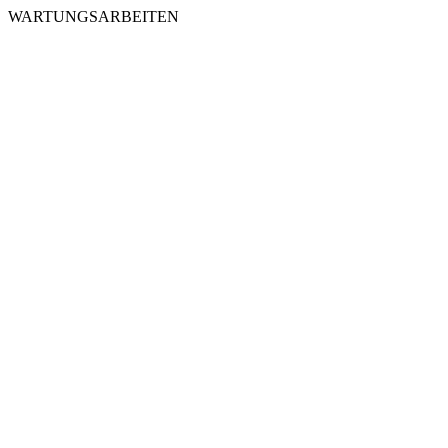
WARTUNGSARBEITEN