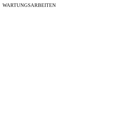
WARTUNGSARBEITEN