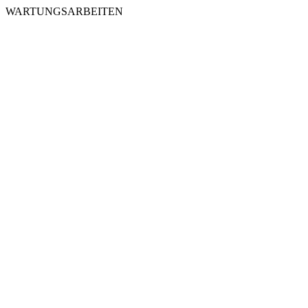
WARTUNGSARBEITEN