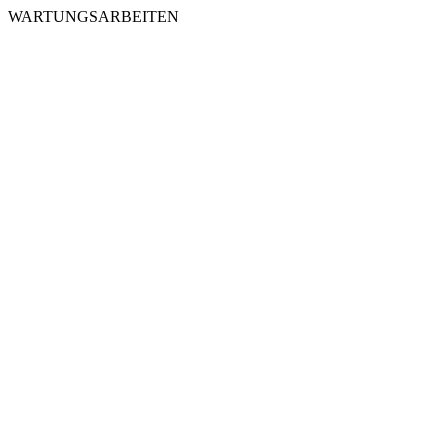
WARTUNGSARBEITEN