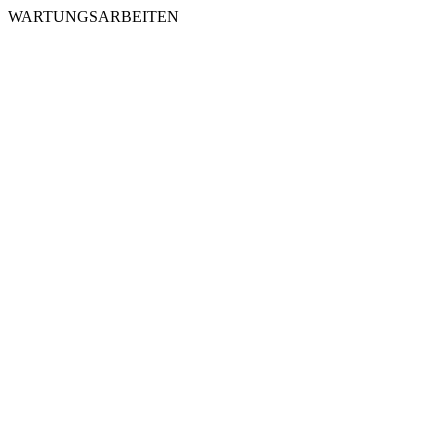
WARTUNGSARBEITEN