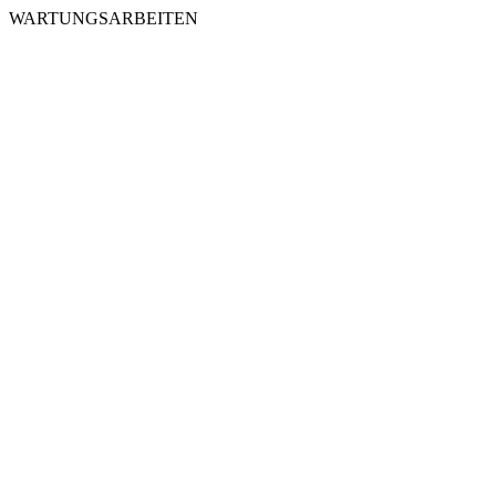
WARTUNGSARBEITEN