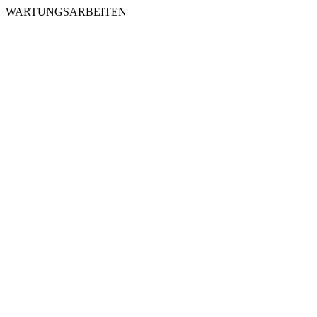
WARTUNGSARBEITEN