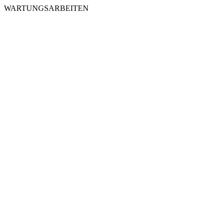
WARTUNGSARBEITEN