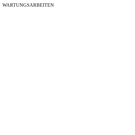
WARTUNGSARBEITEN