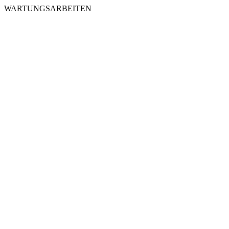
WARTUNGSARBEITEN