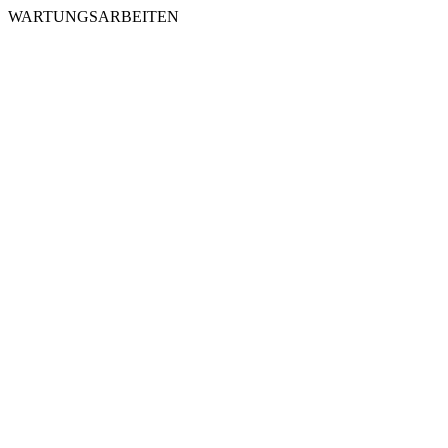
WARTUNGSARBEITEN