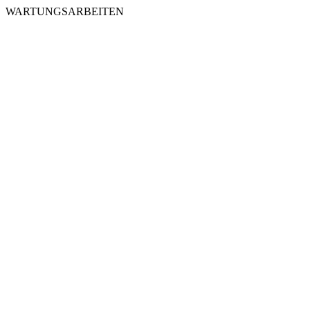
WARTUNGSARBEITEN