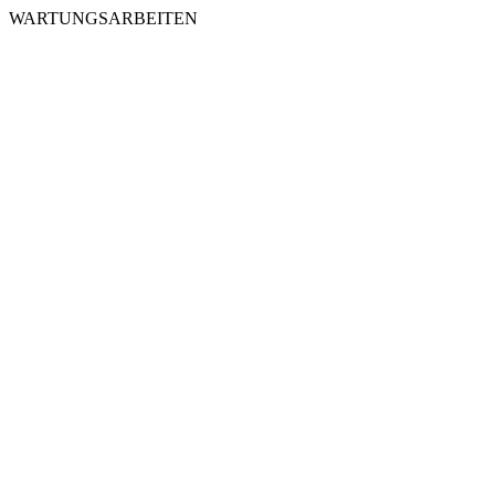
WARTUNGSARBEITEN