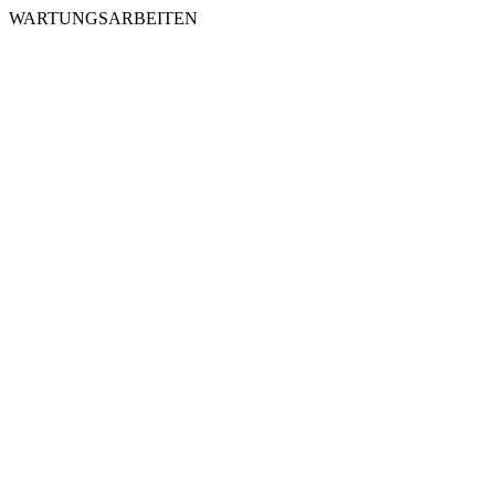
WARTUNGSARBEITEN