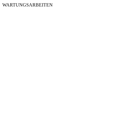
WARTUNGSARBEITEN